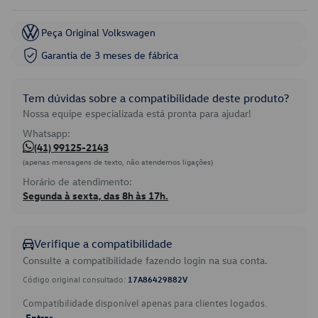
Peça Original Volkswagen
Garantia de 3 meses de fábrica
Tem dúvidas sobre a compatibilidade deste produto?
Nossa equipe especializada está pronta para ajudar!
Whatsapp:
(41) 99125-2143
(apenas mensagens de texto, não atendemos ligações)
Horário de atendimento:
Segunda à sexta, das 8h às 17h.
Verifique a compatibilidade
Consulte a compatibilidade fazendo login na sua conta.
Código original consultado:
17A86429882V
Compatibilidade disponível apenas para clientes logados.
Entrar