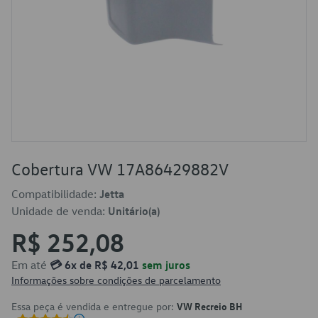
Cobertura VW 17A86429882V
Compatibilidade:
Jetta
Unidade de venda:
Unitário(a)
R$ 252,08
Em até
💳 6x de R$ 42,01
sem juros
Informações sobre condições de parcelamento
Essa peça é vendida e entregue por:
VW Recreio BH