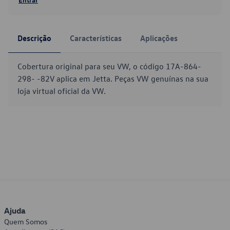
Descrição
Características
Aplicações
Cobertura original para seu VW, o código 17A-864-
298- -82V aplica em Jetta. Peças VW genuínas na sua
loja virtual oficial da VW.
Ajuda
Quem Somos