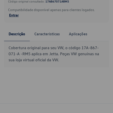
Código original consultado:
17A867071ARM5
Compatibilidade disponível apenas para clientes logados.
Entrar
Descrição
Características
Aplicações
Cobertura original para seu VW, o código 17A-867-
071-A -RM5 aplica em Jetta. Peças VW genuínas na
sua loja virtual oficial da VW.