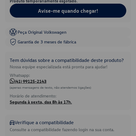
Produto temporariamente esgotado.
Avise-me quando chegar!
Peça Original Volkswagen
Garantia de 3 meses de fábrica
Tem dúvidas sobre a compatibilidade deste produto?
Nossa equipe especializada está pronta para ajudar!
Whatsapp:
(41) 99125-2143
(apenas mensagens de texto, não atendemos ligações)
Horário de atendimento:
Segunda à sexta, das 8h às 17h.
Verifique a compatibilidade
Consulte a compatibilidade fazendo login na sua conta.