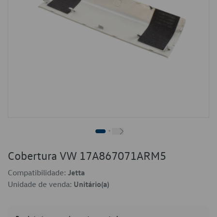
Cobertura VW 17A867071ARM5
Compatibilidade:
Jetta
Unidade de venda:
Unitário(a)