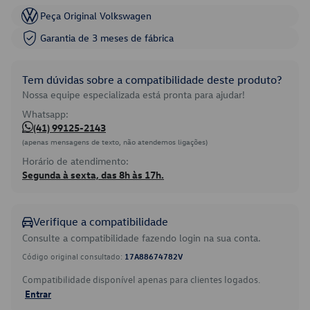
Peça Original Volkswagen
Garantia de 3 meses de fábrica
Tem dúvidas sobre a compatibilidade deste produto?
Nossa equipe especializada está pronta para ajudar!
Whatsapp:
(41) 99125-2143
(apenas mensagens de texto, não atendemos ligações)
Horário de atendimento:
Segunda à sexta, das 8h às 17h.
Verifique a compatibilidade
Consulte a compatibilidade fazendo login na sua conta.
Código original consultado:
17A88674782V
Compatibilidade disponível apenas para clientes logados.
Entrar