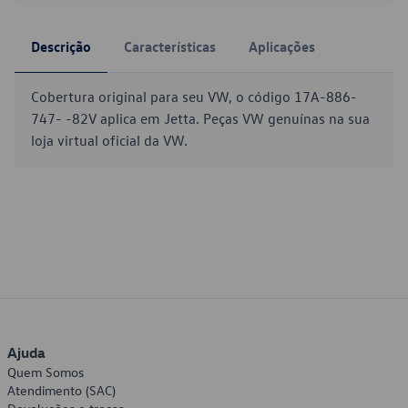
Descrição
Características
Aplicações
Cobertura original para seu VW, o código 17A-886-
747- -82V aplica em Jetta. Peças VW genuínas na sua
loja virtual oficial da VW.
Ajuda
Quem Somos
Atendimento (SAC)