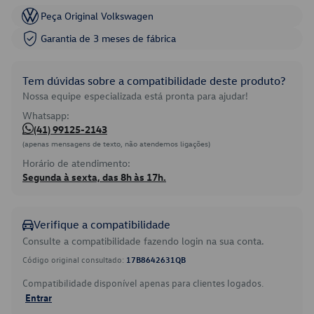
Peça Original Volkswagen
Garantia de 3 meses de fábrica
Tem dúvidas sobre a compatibilidade deste produto?
Nossa equipe especializada está pronta para ajudar!
Whatsapp:
(41) 99125-2143
(apenas mensagens de texto, não atendemos ligações)
Horário de atendimento:
Segunda à sexta, das 8h às 17h.
Verifique a compatibilidade
Consulte a compatibilidade fazendo login na sua conta.
Código original consultado:
17B8642631QB
Compatibilidade disponível apenas para clientes logados.
Entrar