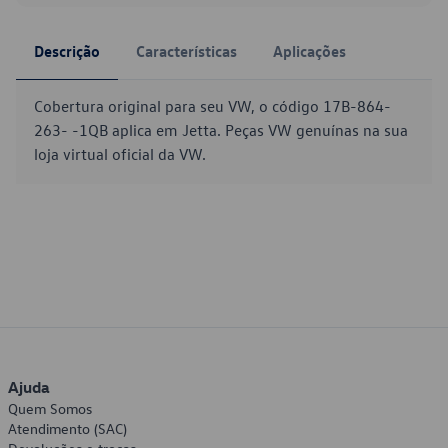
Descrição
Características
Aplicações
Cobertura original para seu VW, o código 17B-864-
263- -1QB aplica em Jetta. Peças VW genuínas na sua
loja virtual oficial da VW.
Ajuda
Quem Somos
Atendimento (SAC)