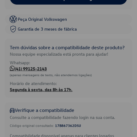
Peça Original Volkswagen
Garantia de 3 meses de fábrica
Tem dúvidas sobre a compatibilidade deste produto?
Nossa equipe especializada está pronta para ajudar!
Whatsapp:
(41) 99125-2143
(apenas mensagens de texto, não atendemos ligações)
Horário de atendimento:
Segunda à sexta, das 8h às 17h.
Verifique a compatibilidade
Consulte a compatibilidade fazendo login na sua conta.
Código original consultado:
17B867362DSU
Compatibilidade disponível apenas para clientes logados.