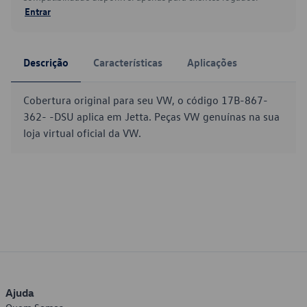
Entrar
Descrição
Características
Aplicações
Cobertura original para seu VW, o código 17B-867-
362- -DSU aplica em Jetta. Peças VW genuínas na sua
loja virtual oficial da VW.
Ajuda