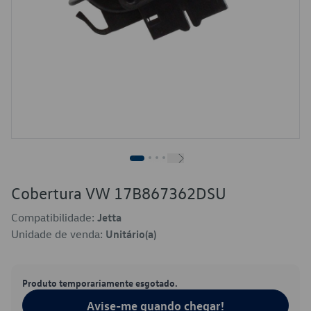
Cobertura VW 17B867362DSU
Compatibilidade:
Jetta
Unidade de venda:
Unitário(a)
Produto temporariamente esgotado.
Avise-me quando chegar!