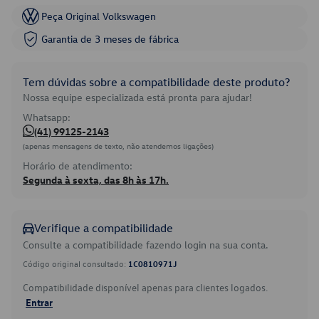
Peça Original Volkswagen
Garantia de 3 meses de fábrica
Tem dúvidas sobre a compatibilidade deste produto?
Nossa equipe especializada está pronta para ajudar!
Whatsapp:
(41) 99125-2143
(apenas mensagens de texto, não atendemos ligações)
Horário de atendimento:
Segunda à sexta, das 8h às 17h.
Verifique a compatibilidade
Consulte a compatibilidade fazendo login na sua conta.
Código original consultado:
1C0810971J
Compatibilidade disponível apenas para clientes logados.
Entrar