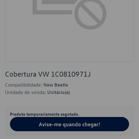
Cobertura VW 1C0810971J
Compatibilidade:
New Beetle
Unidade de venda:
Unitário(a)
Produto temporariamente esgotado.
Avise-me quando chegar!