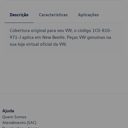
Descrição
Características
Aplicações
Cobertura original para seu VW, o código 1C0-810-
971-J aplica em New Beetle. Peças VW genuínas na
sua loja virtual oficial da VW.
Ajuda
Quem Somos
Atendimento (SAC)