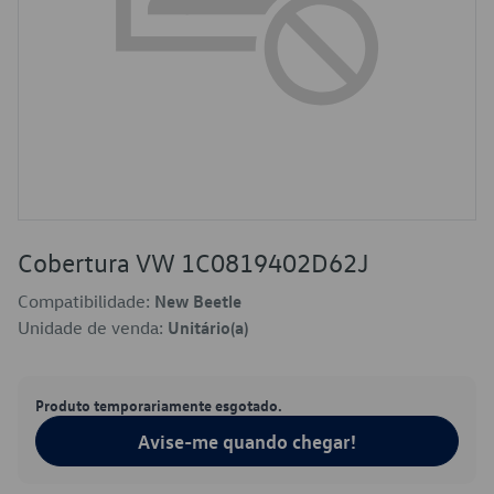
Cobertura VW 1C0819402D62J
Compatibilidade:
New Beetle
Unidade de venda:
Unitário(a)
Produto temporariamente esgotado.
Avise-me quando chegar!