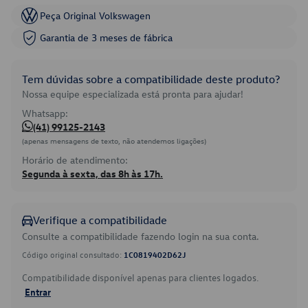
Peça Original Volkswagen
Garantia de 3 meses de fábrica
Tem dúvidas sobre a compatibilidade deste produto?
Nossa equipe especializada está pronta para ajudar!
Whatsapp:
(41) 99125-2143
(apenas mensagens de texto, não atendemos ligações)
Horário de atendimento:
Segunda à sexta, das 8h às 17h.
Verifique a compatibilidade
Consulte a compatibilidade fazendo login na sua conta.
Código original consultado:
1C0819402D62J
Compatibilidade disponível apenas para clientes logados.
Entrar