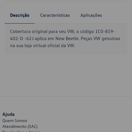
Descrição
Características
Aplicações
Cobertura original para seu VW, o código 1C0-819-
402-D -62J aplica em New Beetle. Peças VW genuínas
na sua loja virtual oficial da VW.
Ajuda
Quem Somos
Atendimento (SAC)