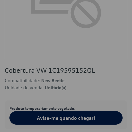
Cobertura VW 1C19595152QL
Compatibilidade:
New Beetle
Unidade de venda:
Unitário(a)
Produto temporariamente esgotado.
Avise-me quando chegar!