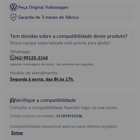
Peça Original Volkswagen
Garantia de 3 meses de fábrica
Tem dúvidas sobre a compatibilidade deste produto?
Nossa equipe especializada está pronta para ajudar!
Whatsapp:
(41) 99125-2143
(apenas mensagens de texto, não atendemos ligações)
Horário de atendimento:
Segunda à sexta, das 8h às 17h.
Verifique a compatibilidade
Consulte a compatibilidade fazendo login na sua conta.
Código original consultado:
1C19595152QL
Compatibilidade disponível apenas para clientes logados.
Entrar