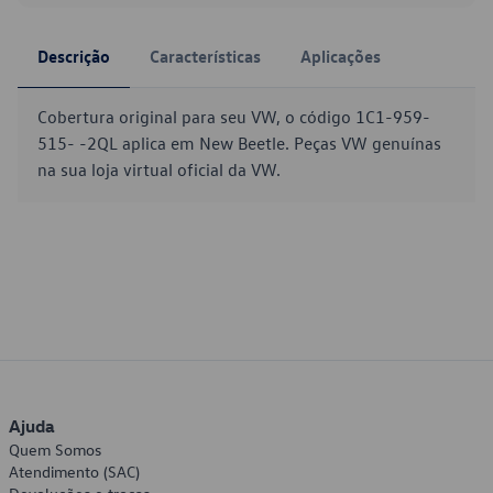
Descrição
Características
Aplicações
Cobertura original para seu VW, o código 1C1-959-
515- -2QL aplica em New Beetle. Peças VW genuínas
na sua loja virtual oficial da VW.
Ajuda
Quem Somos
Atendimento (SAC)