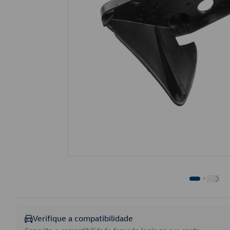
Verifique a compatibilidade