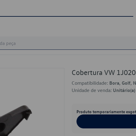
Cobertura VW 1J02
Compatibilidade:
Bora, Golf, 
Unidade de venda:
Unitário(a)
Produto temporariamente esgo