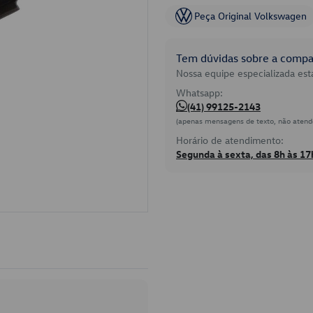
Peça Original Volkswagen
Tem dúvidas sobre a compat
Nossa equipe especializada está
Whatsapp:
(41) 99125-2143
(apenas mensagens de texto, não atend
Horário de atendimento:
Segunda à sexta, das 8h às 17