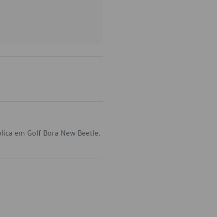
lica em Golf Bora New Beetle.