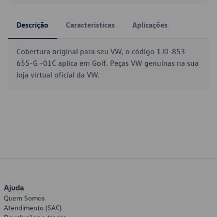
Descrição
Características
Aplicações
Cobertura original para seu VW, o código 1J0-853-
655-G -01C aplica em Golf. Peças VW genuínas na sua
loja virtual oficial da VW.
Ajuda
Quem Somos
Atendimento (SAC)