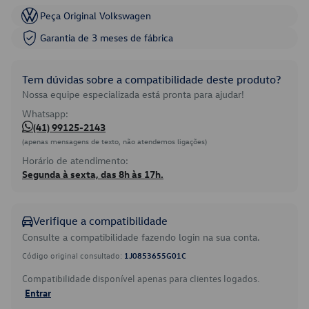
Peça Original Volkswagen
Garantia de 3 meses de fábrica
Tem dúvidas sobre a compatibilidade deste produto?
Nossa equipe especializada está pronta para ajudar!
Whatsapp:
(41) 99125-2143
(apenas mensagens de texto, não atendemos ligações)
Horário de atendimento:
Segunda à sexta, das 8h às 17h.
Verifique a compatibilidade
Consulte a compatibilidade fazendo login na sua conta.
Código original consultado:
1J0853655G01C
Compatibilidade disponível apenas para clientes logados.
Entrar