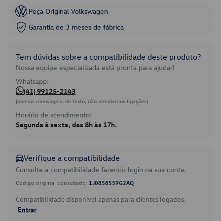
Peça Original Volkswagen
Garantia de 3 meses de fábrica
Tem dúvidas sobre a compatibilidade deste produto?
Nossa equipe especializada está pronta para ajudar!
Whatsapp:
(41) 99125-2143
(apenas mensagens de texto, não atendemos ligações)
Horário de atendimento:
Segunda à sexta, das 8h às 17h.
Verifique a compatibilidade
Consulte a compatibilidade fazendo login na sua conta.
Código original consultado:
1J0858559G2AQ
Compatibilidade disponível apenas para clientes logados.
Entrar