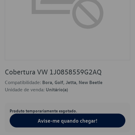
Cobertura VW 1J0858559G2AQ
Compatibilidade:
Bora, Golf, Jetta, New Beetle
Unidade de venda:
Unitário(a)
Produto temporariamente esgotado.
Avise-me quando chegar!