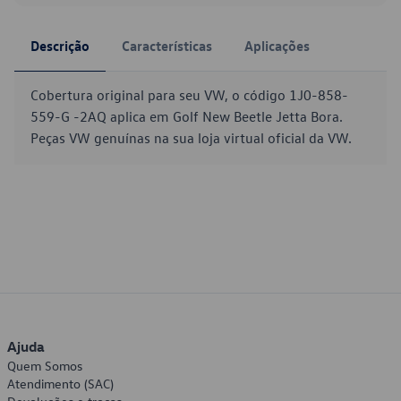
Descrição
Características
Aplicações
Cobertura original para seu VW, o código 1J0-858-
559-G -2AQ aplica em Golf New Beetle Jetta Bora.
Peças VW genuínas na sua loja virtual oficial da VW.
Ajuda
Quem Somos
Atendimento (SAC)