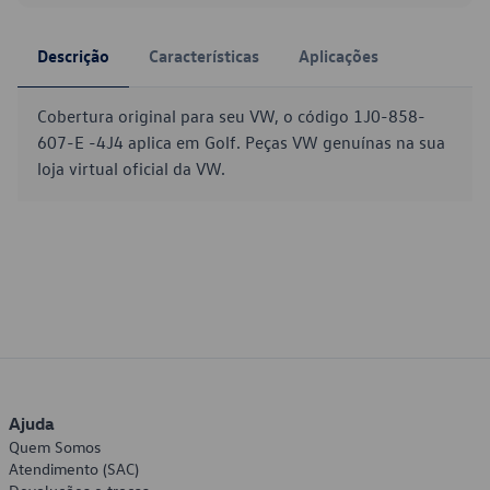
Descrição
Características
Aplicações
Cobertura original para seu VW, o código 1J0-858-
607-E -4J4 aplica em Golf. Peças VW genuínas na sua
loja virtual oficial da VW.
Ajuda
Quem Somos
Atendimento (SAC)