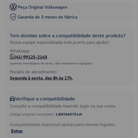
Peça Original Volkswagen
Garantia de 3 meses de fábrica
Tem dúvidas sobre a compatibilidade deste produto?
Nossa equipe especializada está pronta para ajudar!
Whatsapp:
(41) 99125-2143
(apenas mensagens de texto, não atendemos ligações)
Horário de atendimento:
Segunda à sexta, das 8h às 17h.
Verifique a compatibilidade
Consulte a compatibilidade fazendo login na sua conta.
Código original consultado:
1J0858607E4J4
Compatibilidade disponível apenas para clientes logados.
Entrar