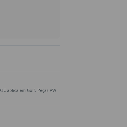
01C aplica em Golf. Peças VW