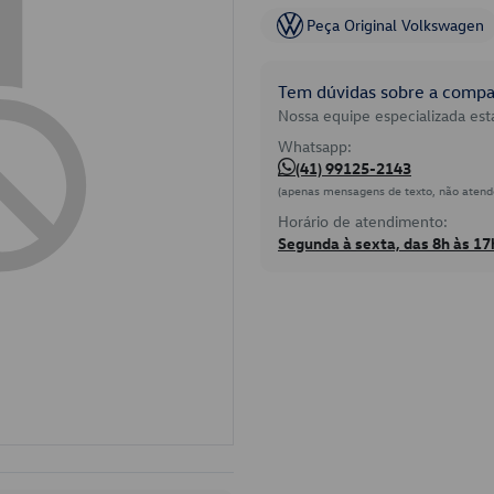
Peça Original Volkswagen
Tem dúvidas sobre a compat
Nossa equipe especializada está
Whatsapp:
(41) 99125-2143
(apenas mensagens de texto, não atend
Horário de atendimento:
Segunda à sexta, das 8h às 17