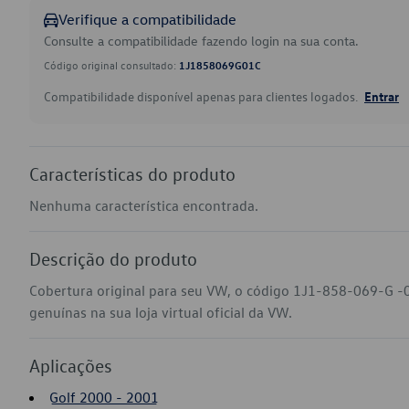
Verifique a compatibilidade
Consulte a compatibilidade fazendo login na sua conta.
Código original consultado:
1J1858069G01C
Compatibilidade disponível apenas para clientes logados.
Entrar
Características do produto
Nenhuma característica encontrada.
Descrição do produto
Cobertura original para seu VW, o código 1J1-858-069-G -
genuínas na sua loja virtual oficial da VW.
Aplicações
Golf 2000 - 2001