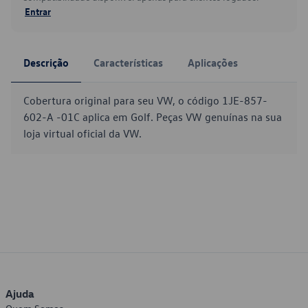
Entrar
Descrição
Características
Aplicações
Cobertura original para seu VW, o código 1JE-857-
602-A -01C aplica em Golf. Peças VW genuínas na sua
loja virtual oficial da VW.
Ajuda