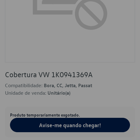
Cobertura VW 1K0941369A
Compatibilidade:
Bora, CC, Jetta, Passat
Unidade de venda:
Unitário(a)
Produto temporariamente esgotado.
Avise-me quando chegar!