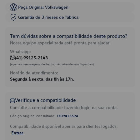
Peça Original Volkswagen
Garantia de 3 meses de fábrica
Tem dúvidas sobre a compatibilidade deste produto?
Nossa equipe especializada está pronta para ajudar!
Whatsapp:
(41) 99125-2143
(apenas mensagens de texto, não atendemos ligações)
Horário de atendimento:
Segunda à sexta, das 8h às 17h.
Verifique a compatibilidade
Consulte a compatibilidade fazendo login na sua conta.
Código original consultado:
1K0941369A
Compatibilidade disponível apenas para clientes logados.
Entrar