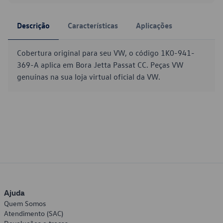
Descrição
Características
Aplicações
Cobertura original para seu VW, o código 1K0-941-
369-A aplica em Bora Jetta Passat CC. Peças VW
genuínas na sua loja virtual oficial da VW.
Ajuda
Quem Somos
Atendimento (SAC)