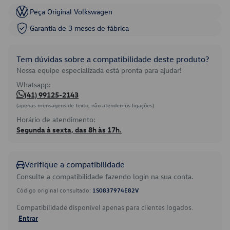
Peça Original Volkswagen
Garantia de 3 meses de fábrica
Tem dúvidas sobre a compatibilidade deste produto?
Nossa equipe especializada está pronta para ajudar!
Whatsapp:
(41) 99125-2143
(apenas mensagens de texto, não atendemos ligações)
Horário de atendimento:
Segunda à sexta, das 8h às 17h.
Verifique a compatibilidade
Consulte a compatibilidade fazendo login na sua conta.
Código original consultado:
1S0837974E82V
Compatibilidade disponível apenas para clientes logados.
Entrar