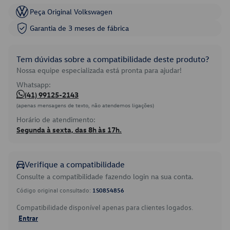
Peça Original Volkswagen
Garantia de 3 meses de fábrica
Tem dúvidas sobre a compatibilidade deste produto?
Nossa equipe especializada está pronta para ajudar!
Whatsapp:
(41) 99125-2143
(apenas mensagens de texto, não atendemos ligações)
Horário de atendimento:
Segunda à sexta, das 8h às 17h.
Verifique a compatibilidade
Consulte a compatibilidade fazendo login na sua conta.
Código original consultado:
1S0854856
Compatibilidade disponível apenas para clientes logados.
Entrar