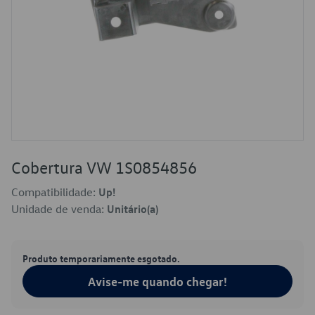
Cobertura VW 1S0854856
Compatibilidade:
Up!
Unidade de venda:
Unitário(a)
Produto temporariamente esgotado.
Avise-me quando chegar!