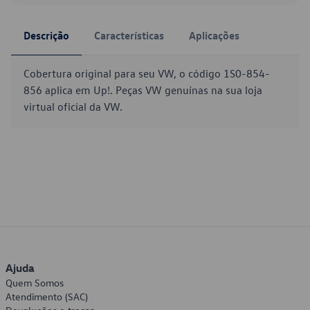
Descrição
Características
Aplicações
Cobertura original para seu VW, o código 1S0-854-
856 aplica em Up!. Peças VW genuínas na sua loja
virtual oficial da VW.
Ajuda
Quem Somos
Atendimento (SAC)