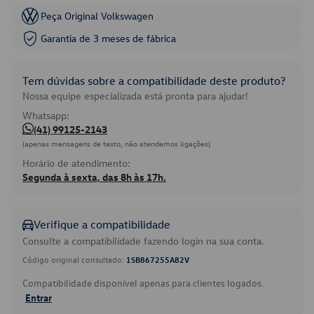
Peça Original Volkswagen
Garantia de 3 meses de fábrica
Tem dúvidas sobre a compatibilidade deste produto?
Nossa equipe especializada está pronta para ajudar!
Whatsapp:
(41) 99125-2143
(apenas mensagens de texto, não atendemos ligações)
Horário de atendimento:
Segunda à sexta, das 8h às 17h.
Verifique a compatibilidade
Consulte a compatibilidade fazendo login na sua conta.
Código original consultado:
1SB867255A82V
Compatibilidade disponível apenas para clientes logados.
Entrar