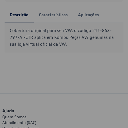
Descrição
Características
Aplicações
Cobertura original para seu VW, o código 211-843-
797-A -CTR aplica em Kombi. Peças VW genuínas na
sua loja virtual oficial da VW.
Ajuda
Quem Somos
Atendimento (SAC)