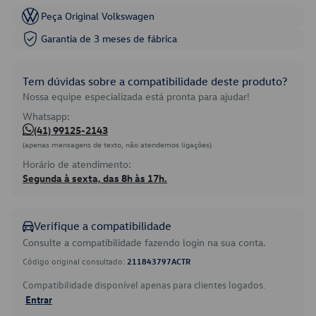
Peça Original Volkswagen
Garantia de 3 meses de fábrica
Tem dúvidas sobre a compatibilidade deste produto?
Nossa equipe especializada está pronta para ajudar!
Whatsapp:
(41) 99125-2143
(apenas mensagens de texto, não atendemos ligações)
Horário de atendimento:
Segunda à sexta, das 8h às 17h.
Verifique a compatibilidade
Consulte a compatibilidade fazendo login na sua conta.
Código original consultado:
211843797ACTR
Compatibilidade disponível apenas para clientes logados.
Entrar