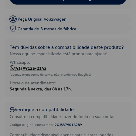
Peça Original Volkswagen
Garantia de 3 meses de fábrica
Tem dúvidas sobre a compatibilidade deste produto?
Nossa equipe especializada está pronta para ajudar!
Whatsapp:
(41) 99125-2143
(apenas mensagens de texto, não atendemos ligações)
Horário de atendimento:
Segunda à sexta, das 8h às 17h.
Verifique a compatibilidade
Consulte a compatibilidade fazendo login na sua conta.
Código original consultado:
2GJ837901A9B9
Compatibilidade disponível apenas para clientes logados.