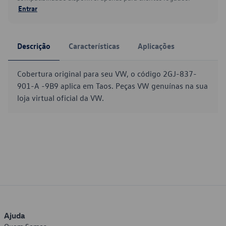
Entrar
Descrição
Características
Aplicações
Cobertura original para seu VW, o código 2GJ-837-
901-A -9B9 aplica em Taos. Peças VW genuínas na sua
loja virtual oficial da VW.
Ajuda