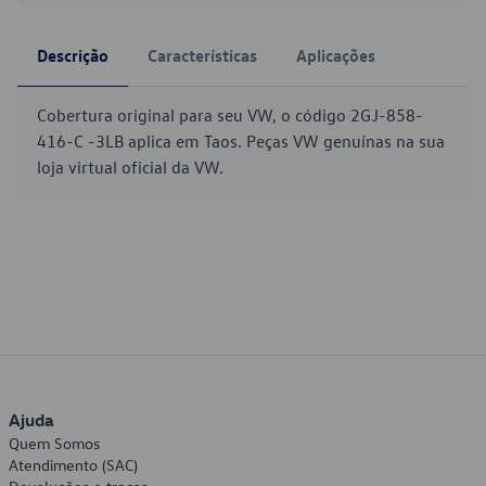
Descrição
Características
Aplicações
Cobertura original para seu VW, o código 2GJ-858-
416-C -3LB aplica em Taos. Peças VW genuínas na sua
loja virtual oficial da VW.
Ajuda
Quem Somos
Atendimento (SAC)