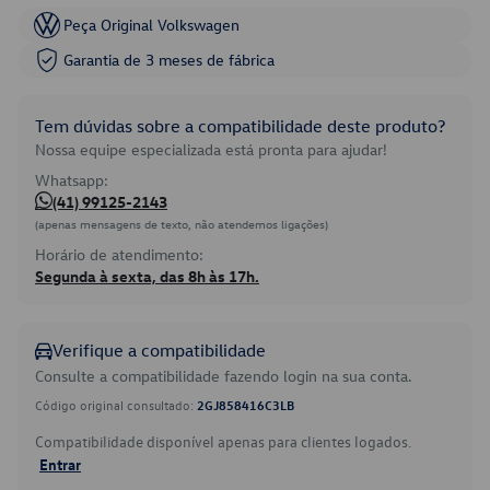
Peça Original Volkswagen
Garantia de 3 meses de fábrica
Tem dúvidas sobre a compatibilidade deste produto?
Nossa equipe especializada está pronta para ajudar!
Whatsapp:
(41) 99125-2143
(apenas mensagens de texto, não atendemos ligações)
Horário de atendimento:
Segunda à sexta, das 8h às 17h.
Verifique a compatibilidade
Consulte a compatibilidade fazendo login na sua conta.
Código original consultado:
2GJ858416C3LB
Compatibilidade disponível apenas para clientes logados.
Entrar