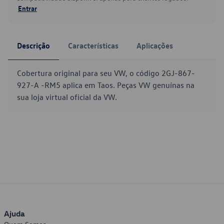
Entrar
Descrição
Características
Aplicações
Cobertura original para seu VW, o código 2GJ-867-
927-A -RM5 aplica em Taos. Peças VW genuínas na
sua loja virtual oficial da VW.
Ajuda