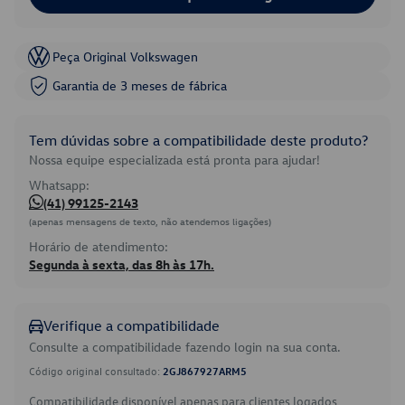
Peça Original Volkswagen
Garantia de 3 meses de fábrica
Tem dúvidas sobre a compatibilidade deste produto?
Nossa equipe especializada está pronta para ajudar!
Whatsapp:
(41) 99125-2143
(apenas mensagens de texto, não atendemos ligações)
Horário de atendimento:
Segunda à sexta, das 8h às 17h.
Verifique a compatibilidade
Consulte a compatibilidade fazendo login na sua conta.
Código original consultado:
2GJ867927ARM5
Compatibilidade disponível apenas para clientes logados.