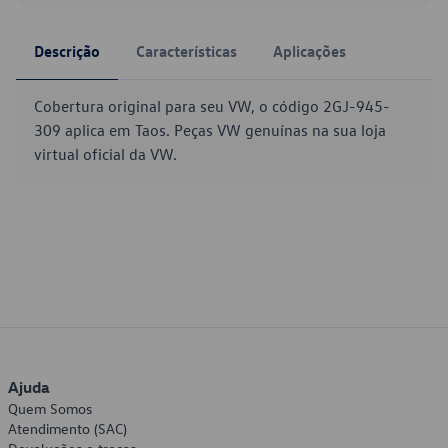
Descrição
Características
Aplicações
Cobertura original para seu VW, o código 2GJ-945-
309 aplica em Taos. Peças VW genuínas na sua loja
virtual oficial da VW.
Ajuda
Quem Somos
Atendimento (SAC)