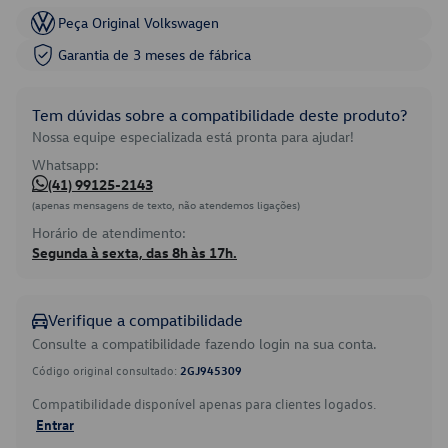
Peça Original Volkswagen
Garantia de 3 meses de fábrica
Tem dúvidas sobre a compatibilidade deste produto?
Nossa equipe especializada está pronta para ajudar!
Whatsapp:
(41) 99125-2143
(apenas mensagens de texto, não atendemos ligações)
Horário de atendimento:
Segunda à sexta, das 8h às 17h.
Verifique a compatibilidade
Consulte a compatibilidade fazendo login na sua conta.
Código original consultado:
2GJ945309
Compatibilidade disponível apenas para clientes logados.
Entrar