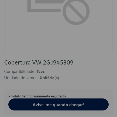
Cobertura VW 2GJ945309
Compatibilidade:
Taos
Unidade de venda:
Unitário(a)
Produto temporariamente esgotado.
Avise-me quando chegar!