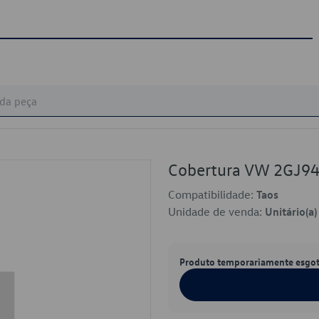
Cobertura VW 2GJ9
Compatibilidade:
Taos
Unidade de venda:
Unitário(a)
Produto temporariamente esgo