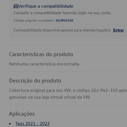
Verifique a compatibilidade
Consulte a compatibilidade fazendo login na sua conta.
Código original consultado:
2GJ945310
Compatibilidade disponível apenas para clientes logados.
Entrar
Características do produto
Nenhuma característica encontrada.
Descrição do produto
Cobertura original para seu VW, o código 2GJ-945-310 apl
genuínas na sua loja virtual oficial da VW.
Aplicações
Taos 2021 - 2022