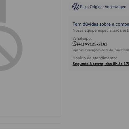
Peça Original Volkswagen
Tem dúvidas sobre a compat
Nossa equipe especializada está
Whatsapp:
(41) 99125-2143
(apenas mensagens de texto, não atend
Horário de atendimento:
Segunda à sexta, das 8h às 17