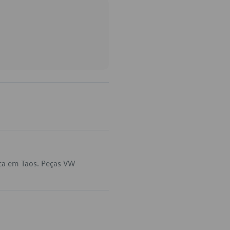
ica em Taos. Peças VW