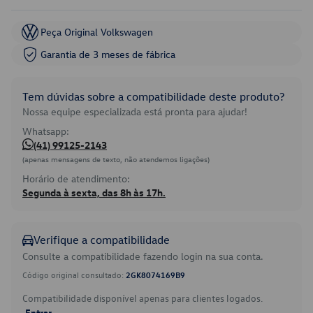
Peça Original Volkswagen
Garantia de 3 meses de fábrica
Tem dúvidas sobre a compatibilidade deste produto?
Nossa equipe especializada está pronta para ajudar!
Whatsapp:
(41) 99125-2143
(apenas mensagens de texto, não atendemos ligações)
Horário de atendimento:
Segunda à sexta, das 8h às 17h.
Verifique a compatibilidade
Consulte a compatibilidade fazendo login na sua conta.
Código original consultado:
2GK8074169B9
Compatibilidade disponível apenas para clientes logados.
Entrar