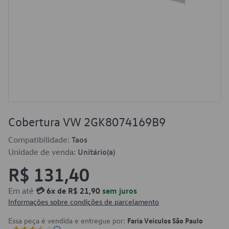
Cobertura VW 2GK8074169B9
Compatibilidade:
Taos
Unidade de venda:
Unitário(a)
R$ 131,40
Em até
💳 6x de R$ 21,90
sem juros
Informações sobre condições de parcelamento
Essa peça é vendida e entregue por:
Faria Veículos São Paulo