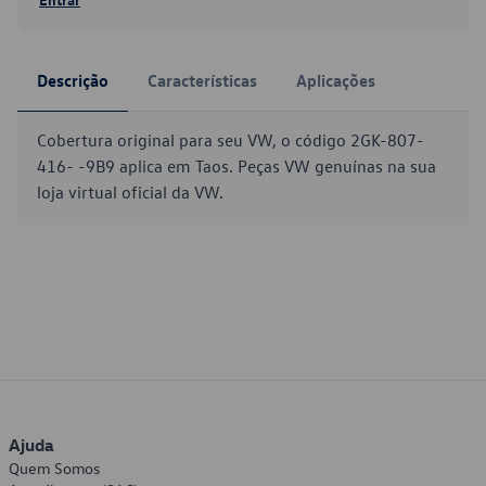
Descrição
Características
Aplicações
Cobertura original para seu VW, o código 2GK-807-
416- -9B9 aplica em Taos. Peças VW genuínas na sua
loja virtual oficial da VW.
Ajuda
Quem Somos