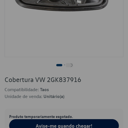
Cobertura VW 2GK837916
Compatibilidade:
Taos
Unidade de venda:
Unitário(a)
Produto temporariamente esgotado.
Avise-me quando chegar!