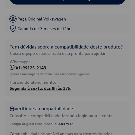
Peça Original Volkswagen
Garantia de 3 meses de fábrica
Tem dúvidas sobre a compatibilidade deste produto?
Nossa equipe especializada está pronta para ajudar!
Whatsapp:
(41) 99125-2143
(apenas mensagens de texto, não atendemos ligações)
Horário de atendimento:
Segunda à sexta, das 8h às 17h.
Verifique a compatibilidade
Consulte a compatibilidade fazendo login na sua conta.
Código original consultado:
2GK837916
Compatibilidade disponível apenas para clientes logados.