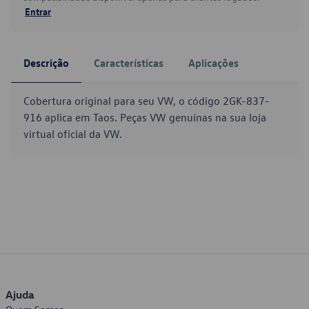
Entrar
Descrição
Características
Aplicações
Cobertura original para seu VW, o código 2GK-837-
916 aplica em Taos. Peças VW genuínas na sua loja
virtual oficial da VW.
Ajuda