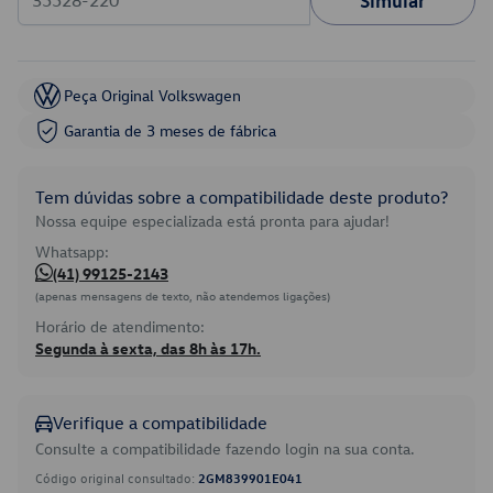
Simular
Peça Original Volkswagen
Garantia de 3 meses de fábrica
Tem dúvidas sobre a compatibilidade deste produto?
Nossa equipe especializada está pronta para ajudar!
Whatsapp:
(41) 99125-2143
(apenas mensagens de texto, não atendemos ligações)
Horário de atendimento:
Segunda à sexta, das 8h às 17h.
Verifique a compatibilidade
Consulte a compatibilidade fazendo login na sua conta.
Código original consultado:
2GM839901E041