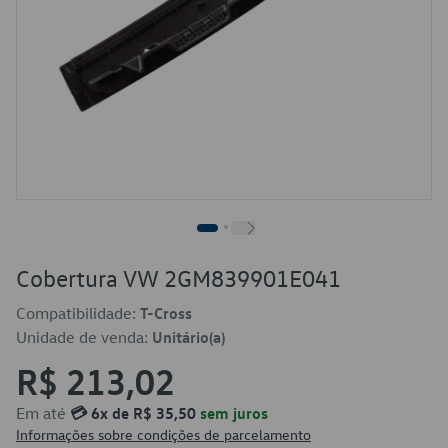
Cobertura VW 2GM839901E041
Compatibilidade:
T-Cross
Unidade de venda:
Unitário(a)
R$ 213,02
Em até
💳 6x de R$ 35,50
sem juros
Informações sobre condições de parcelamento