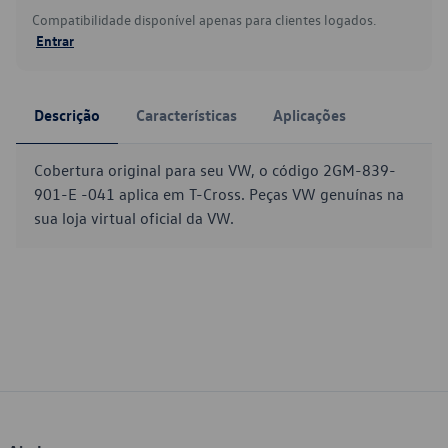
Compatibilidade disponível apenas para clientes logados.
Entrar
Descrição
Características
Aplicações
Cobertura original para seu VW, o código 2GM-839-
901-E -041 aplica em T-Cross. Peças VW genuínas na
sua loja virtual oficial da VW.