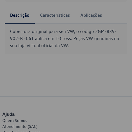
Descrição
Características
Aplicações
Cobertura original para seu VW, o código 2GM-839-
902-B -041 aplica em T-Cross. Peças VW genuínas na
sua loja virtual oficial da VW.
Ajuda
Quem Somos
Atendimento (SAC)