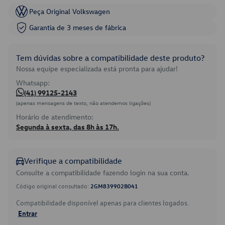
Peça Original Volkswagen
Garantia de 3 meses de fábrica
Tem dúvidas sobre a compatibilidade deste produto?
Nossa equipe especializada está pronta para ajudar!
Whatsapp:
(41) 99125-2143
(apenas mensagens de texto, não atendemos ligações)
Horário de atendimento:
Segunda à sexta, das 8h às 17h.
Verifique a compatibilidade
Consulte a compatibilidade fazendo login na sua conta.
Código original consultado:
2GM839902B041
Compatibilidade disponível apenas para clientes logados.
Entrar