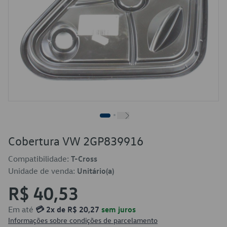
Cobertura VW 2GP839916
Compatibilidade:
T-Cross
Unidade de venda:
Unitário(a)
R$ 40,53
Em até
💳 2x de R$ 20,27
sem juros
Informações sobre condições de parcelamento