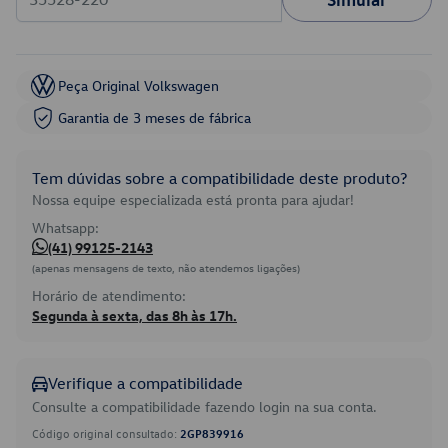
Peça Original Volkswagen
Garantia de 3 meses de fábrica
Tem dúvidas sobre a compatibilidade deste produto?
Nossa equipe especializada está pronta para ajudar!
Whatsapp:
(41) 99125-2143
(apenas mensagens de texto, não atendemos ligações)
Horário de atendimento:
Segunda à sexta, das 8h às 17h.
Verifique a compatibilidade
Consulte a compatibilidade fazendo login na sua conta.
Código original consultado:
2GP839916