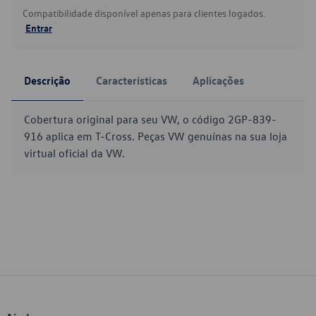
Compatibilidade disponível apenas para clientes logados.
Entrar
Descrição
Características
Aplicações
Cobertura original para seu VW, o código 2GP-839-
916 aplica em T-Cross. Peças VW genuínas na sua loja
virtual oficial da VW.