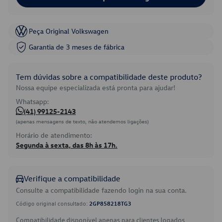
Peça Original Volkswagen
Garantia de 3 meses de fábrica
Tem dúvidas sobre a compatibilidade deste produto?
Nossa equipe especializada está pronta para ajudar!
Whatsapp:
(41) 99125-2143
(apenas mensagens de texto, não atendemos ligações)
Horário de atendimento:
Segunda à sexta, das 8h às 17h.
Verifique a compatibilidade
Consulte a compatibilidade fazendo login na sua conta.
Código original consultado:
2GP858218TG3
Compatibilidade disponível apenas para clientes logados.