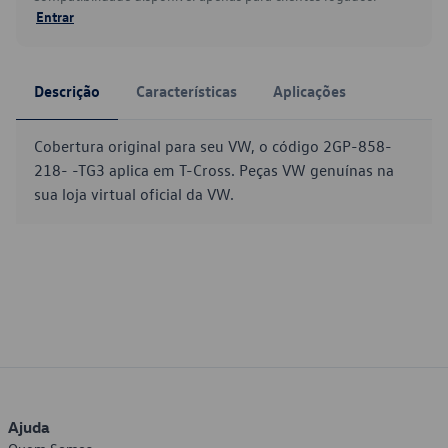
Entrar
Descrição
Características
Aplicações
Cobertura original para seu VW, o código 2GP-858-
218- -TG3 aplica em T-Cross. Peças VW genuínas na
sua loja virtual oficial da VW.
Ajuda