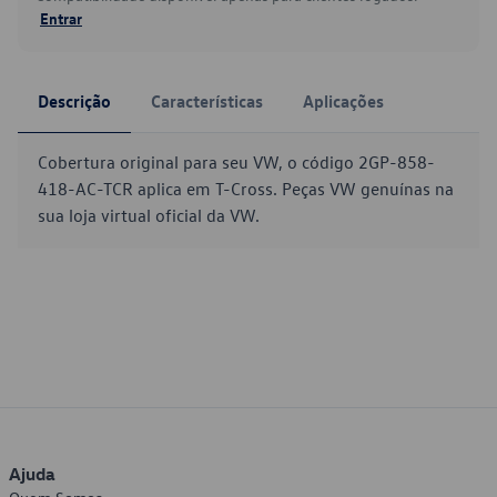
Entrar
Descrição
Características
Aplicações
Cobertura original para seu VW, o código 2GP-858-
418-AC-TCR aplica em T-Cross. Peças VW genuínas na
sua loja virtual oficial da VW.
Ajuda