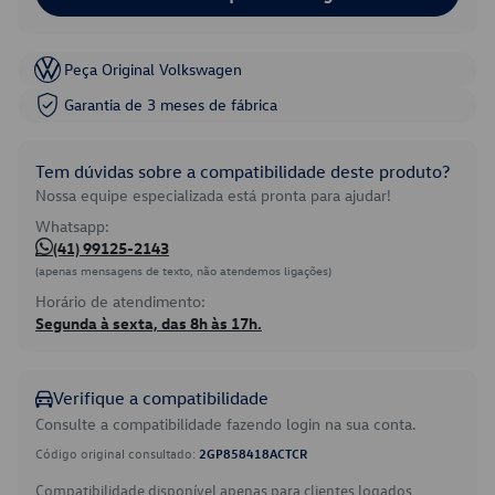
Peça Original Volkswagen
Garantia de 3 meses de fábrica
Tem dúvidas sobre a compatibilidade deste produto?
Nossa equipe especializada está pronta para ajudar!
Whatsapp:
(41) 99125-2143
(apenas mensagens de texto, não atendemos ligações)
Horário de atendimento:
Segunda à sexta, das 8h às 17h.
Verifique a compatibilidade
Consulte a compatibilidade fazendo login na sua conta.
Código original consultado:
2GP858418ACTCR
Compatibilidade disponível apenas para clientes logados.