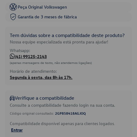
Peça Original Volkswagen
Garantia de 3 meses de fábrica
Tem dúvidas sobre a compatibilidade deste produto?
Nossa equipe especializada está pronta para ajudar!
Whatsapp:
(41) 99125-2143
(apenas mensagens de texto, não atendemos ligações)
Horário de atendimento:
Segunda à sexta, das 8h às 17h.
Verifique a compatibilidade
Consulte a compatibilidade fazendo login na sua conta.
Código original consultado:
2GP858418AGJOQ
Compatibilidade disponível apenas para clientes logados.
Entrar