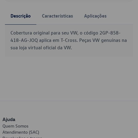
Descrição
Características
Aplicações
Cobertura original para seu VW, o código 2GP-858-
418-AG-JOQ aplica em T-Cross. Peças VW genuínas na
sua loja virtual oficial da VW.
Ajuda
Quem Somos
Atendimento (SAC)