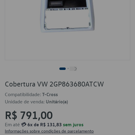
Cobertura VW 2GP863680ATCW
Compatibilidade:
T-Cross
Unidade de venda:
Unitário(a)
R$ 791,00
Em até
💳 6x de R$ 131,83
sem juros
Informações sobre condições de parcelamento