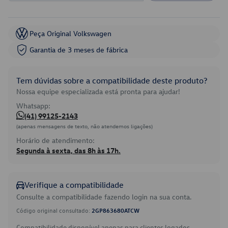
Peça Original Volkswagen
Garantia de 3 meses de fábrica
Tem dúvidas sobre a compatibilidade deste produto?
Nossa equipe especializada está pronta para ajudar!
Whatsapp:
(41) 99125-2143
(apenas mensagens de texto, não atendemos ligações)
Horário de atendimento:
Segunda à sexta, das 8h às 17h.
Verifique a compatibilidade
Consulte a compatibilidade fazendo login na sua conta.
Código original consultado:
2GP863680ATCW
Compatibilidade disponível apenas para clientes logados.