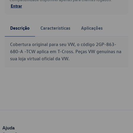
Entrar
Descrição
Características
Aplicações
Cobertura original para seu VW, o código 2GP-863-
680-A -TCW aplica em T-Cross. Peças VW genuínas na
sua loja virtual oficial da VW.
Ajuda