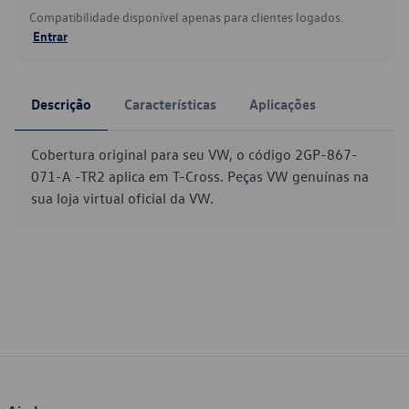
Compatibilidade disponível apenas para clientes logados.
Entrar
Descrição
Características
Aplicações
Cobertura original para seu VW, o código 2GP-867-
071-A -TR2 aplica em T-Cross. Peças VW genuínas na
sua loja virtual oficial da VW.