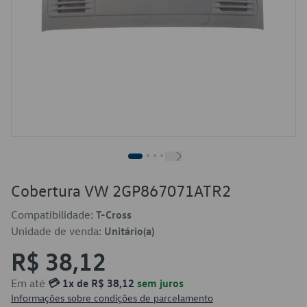
Cobertura VW 2GP867071ATR2
Compatibilidade:
T-Cross
Unidade de venda:
Unitário(a)
R$ 38,12
Em até
💳 1x de R$ 38,12
sem juros
Informações sobre condições de parcelamento