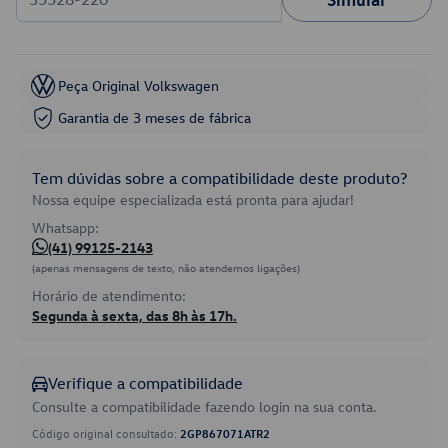
Peça Original Volkswagen
Garantia de 3 meses de fábrica
Tem dúvidas sobre a compatibilidade deste produto?
Nossa equipe especializada está pronta para ajudar!
Whatsapp:
(41) 99125-2143
(apenas mensagens de texto, não atendemos ligações)
Horário de atendimento:
Segunda à sexta, das 8h às 17h.
Verifique a compatibilidade
Consulte a compatibilidade fazendo login na sua conta.
Código original consultado:
2GP867071ATR2