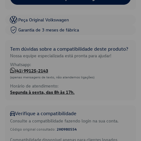
Peça Original Volkswagen
Garantia de 3 meses de fábrica
Tem dúvidas sobre a compatibilidade deste produto?
Nossa equipe especializada está pronta para ajudar!
Whatsapp:
(41) 99125-2143
(apenas mensagens de texto, não atendemos ligações)
Horário de atendimento:
Segunda à sexta, das 8h às 17h.
Verifique a compatibilidade
Consulte a compatibilidade fazendo login na sua conta.
Código original consultado:
2H0980554
Compatibilidade disponível apenas para clientes logados.