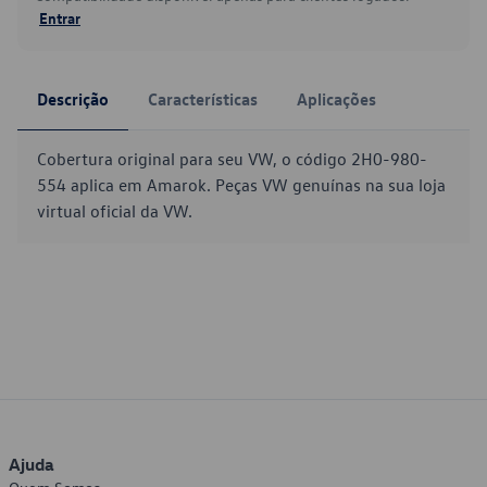
Entrar
Descrição
Características
Aplicações
Cobertura original para seu VW, o código 2H0-980-
554 aplica em Amarok. Peças VW genuínas na sua loja
virtual oficial da VW.
Ajuda