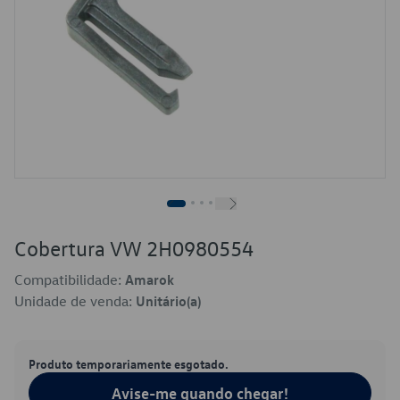
Cobertura VW 2H0980554
Compatibilidade:
Amarok
Unidade de venda:
Unitário(a)
Produto temporariamente esgotado.
Avise-me quando chegar!