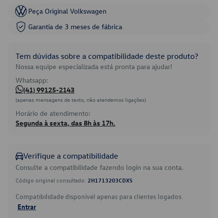
Peça Original Volkswagen
Garantia de 3 meses de fábrica
Tem dúvidas sobre a compatibilidade deste produto?
Nossa equipe especializada está pronta para ajudar!
Whatsapp:
(41) 99125-2143
(apenas mensagens de texto, não atendemos ligações)
Horário de atendimento:
Segunda à sexta, das 8h às 17h.
Verifique a compatibilidade
Consulte a compatibilidade fazendo login na sua conta.
Código original consultado:
2H1713203CDXS
Compatibilidade disponível apenas para clientes logados.
Entrar