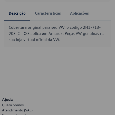
Descrição
Características
Aplicações
Cobertura original para seu VW, o código 2H1-713-
203-C -DXS aplica em Amarok. Peças VW genuínas na
sua loja virtual oficial da VW.
Ajuda
Quem Somos
Atendimento (SAC)