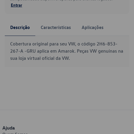
Entrar
Descrição
Características
Aplicações
Cobertura original para seu VW, o código 2H6-853-
267-A -GRU aplica em Amarok. Peças VW genuínas na
sua loja virtual oficial da VW.
Ajuda