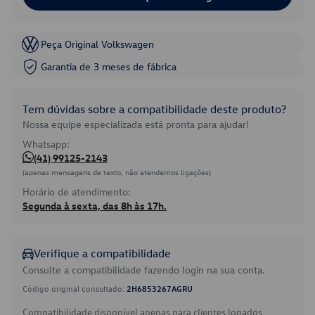
Peça Original Volkswagen
Garantia de 3 meses de fábrica
Tem dúvidas sobre a compatibilidade deste produto?
Nossa equipe especializada está pronta para ajudar!
Whatsapp:
(41) 99125-2143
(apenas mensagens de texto, não atendemos ligações)
Horário de atendimento:
Segunda à sexta, das 8h às 17h.
Verifique a compatibilidade
Consulte a compatibilidade fazendo login na sua conta.
Código original consultado:
2H6853267AGRU
Compatibilidade disponível apenas para clientes logados.