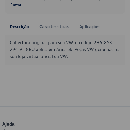
Entrar
Descrição
Características
Aplicações
Cobertura original para seu VW, o código 2H6-853-
294-A -GRU aplica em Amarok. Peças VW genuínas na
sua loja virtual oficial da VW.
Ajuda