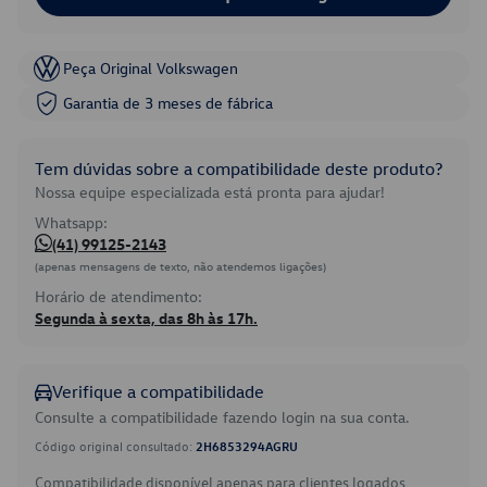
Peça Original Volkswagen
Garantia de 3 meses de fábrica
Tem dúvidas sobre a compatibilidade deste produto?
Nossa equipe especializada está pronta para ajudar!
Whatsapp:
(41) 99125-2143
(apenas mensagens de texto, não atendemos ligações)
Horário de atendimento:
Segunda à sexta, das 8h às 17h.
Verifique a compatibilidade
Consulte a compatibilidade fazendo login na sua conta.
Código original consultado:
2H6853294AGRU
Compatibilidade disponível apenas para clientes logados.