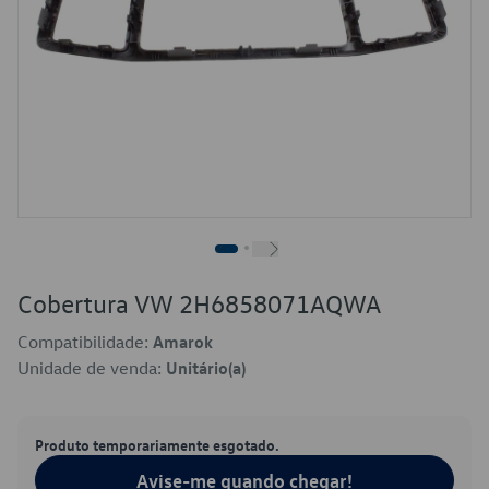
Cobertura VW 2H6858071AQWA
Compatibilidade:
Amarok
Unidade de venda:
Unitário(a)
Produto temporariamente esgotado.
Avise-me quando chegar!