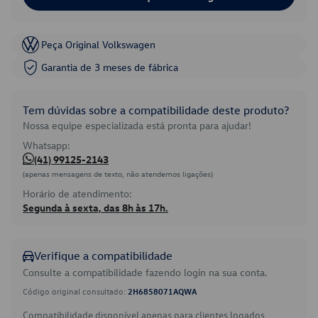
Peça Original Volkswagen
Garantia de 3 meses de fábrica
Tem dúvidas sobre a compatibilidade deste produto?
Nossa equipe especializada está pronta para ajudar!
Whatsapp:
(41) 99125-2143
(apenas mensagens de texto, não atendemos ligações)
Horário de atendimento:
Segunda à sexta, das 8h às 17h.
Verifique a compatibilidade
Consulte a compatibilidade fazendo login na sua conta.
Código original consultado:
2H6858071AQWA
Compatibilidade disponível apenas para clientes logados.