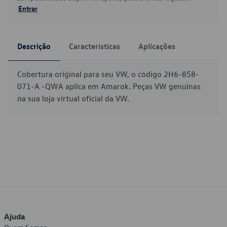
Entrar
Descrição
Características
Aplicações
Cobertura original para seu VW, o código 2H6-858-
071-A -QWA aplica em Amarok. Peças VW genuínas
na sua loja virtual oficial da VW.
Ajuda