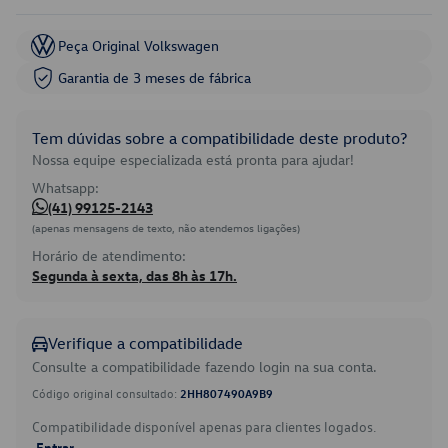
Peça Original Volkswagen
Garantia de 3 meses de fábrica
Tem dúvidas sobre a compatibilidade deste produto?
Nossa equipe especializada está pronta para ajudar!
Whatsapp:
(41) 99125-2143
(apenas mensagens de texto, não atendemos ligações)
Horário de atendimento:
Segunda à sexta, das 8h às 17h.
Verifique a compatibilidade
Consulte a compatibilidade fazendo login na sua conta.
Código original consultado:
2HH807490A9B9
Compatibilidade disponível apenas para clientes logados.
Entrar