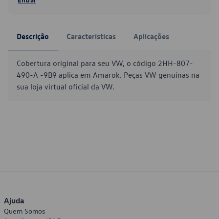
Descrição
Características
Aplicações
Cobertura original para seu VW, o código 2HH-807-
490-A -9B9 aplica em Amarok. Peças VW genuínas na
sua loja virtual oficial da VW.
Ajuda
Quem Somos