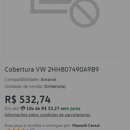
Cobertura VW 2HH807490A9B9
Compatibilidade:
Amarok
Unidade de venda:
Unitário(a)
R$ 532,74
Em até
💳 10x de R$ 53,27
sem juros
Informações sobre condições de parcelamento
Essa peça é vendida e entregue por:
Mazzutti Cacoal