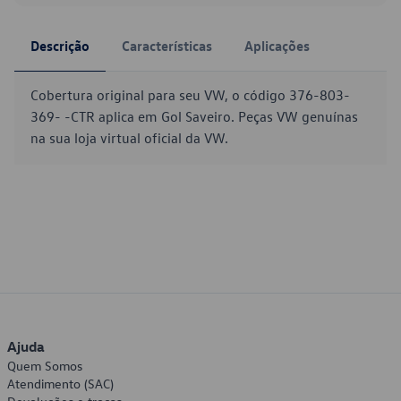
Descrição
Características
Aplicações
Cobertura original para seu VW, o código 376-803-
369- -CTR aplica em Gol Saveiro. Peças VW genuínas
na sua loja virtual oficial da VW.
Ajuda
Quem Somos
Atendimento (SAC)