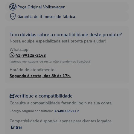
Peça Original Volkswagen
Garantia de 3 meses de fábrica
Tem dúvidas sobre a compatibilidade deste produto?
Nossa equipe especializada está pronta para ajudar!
Whatsapp:
(41) 99125-2143
(apenas mensagens de texto, não atendemos ligações)
Horário de atendimento:
Segunda à sexta, das 8h às 17h.
Verifique a compatibilidade
Consulte a compatibilidade fazendo login na sua conta.
Código original consultado:
376803369CTR
Compatibilidade disponível apenas para clientes logados.
Entrar