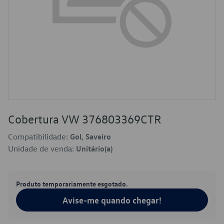
Cobertura VW 376803369CTR
Compatibilidade:
Gol, Saveiro
Unidade de venda:
Unitário(a)
Produto temporariamente esgotado.
Avise-me quando chegar!