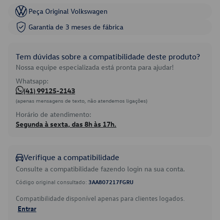
Peça Original Volkswagen
Garantia de 3 meses de fábrica
Tem dúvidas sobre a compatibilidade deste produto?
Nossa equipe especializada está pronta para ajudar!
Whatsapp:
(41) 99125-2143
(apenas mensagens de texto, não atendemos ligações)
Horário de atendimento:
Segunda à sexta, das 8h às 17h.
Verifique a compatibilidade
Consulte a compatibilidade fazendo login na sua conta.
Código original consultado:
3AA807217FGRU
Compatibilidade disponível apenas para clientes logados.
Entrar