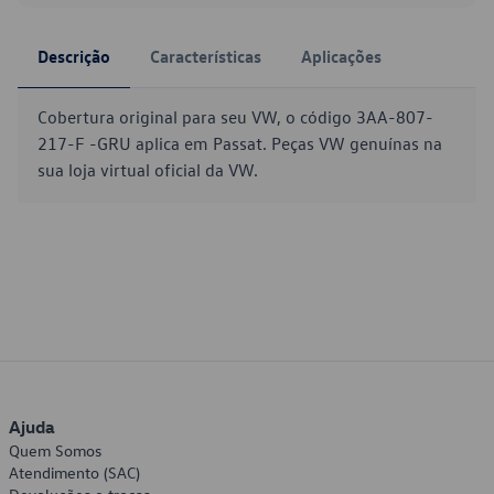
Descrição
Características
Aplicações
Cobertura original para seu VW, o código 3AA-807-
217-F -GRU aplica em Passat. Peças VW genuínas na
sua loja virtual oficial da VW.
Ajuda
Quem Somos
Atendimento (SAC)