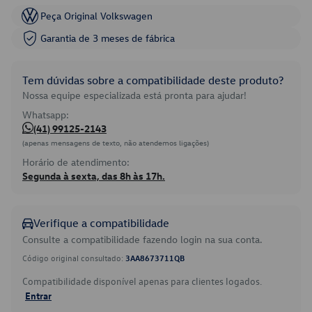
Peça Original Volkswagen
Garantia de 3 meses de fábrica
Tem dúvidas sobre a compatibilidade deste produto?
Nossa equipe especializada está pronta para ajudar!
Whatsapp:
(41) 99125-2143
(apenas mensagens de texto, não atendemos ligações)
Horário de atendimento:
Segunda à sexta, das 8h às 17h.
Verifique a compatibilidade
Consulte a compatibilidade fazendo login na sua conta.
Código original consultado:
3AA8673711QB
Compatibilidade disponível apenas para clientes logados.
Entrar