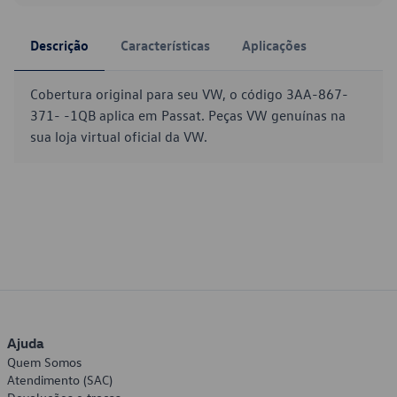
Descrição
Características
Aplicações
Cobertura original para seu VW, o código 3AA-867-
371- -1QB aplica em Passat. Peças VW genuínas na
sua loja virtual oficial da VW.
Ajuda
Quem Somos
Atendimento (SAC)