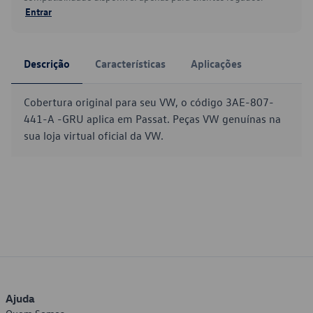
Entrar
Descrição
Características
Aplicações
Cobertura original para seu VW, o código 3AE-807-
441-A -GRU aplica em Passat. Peças VW genuínas na
sua loja virtual oficial da VW.
Ajuda