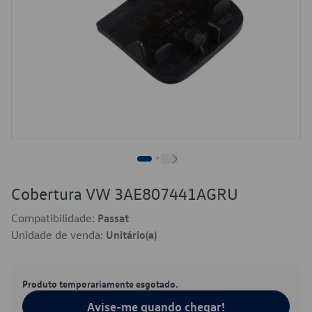
Cobertura VW 3AE807441AGRU
Compatibilidade:
Passat
Unidade de venda:
Unitário(a)
Produto temporariamente esgotado.
Avise-me quando chegar!