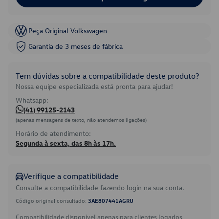
Peça Original Volkswagen
Garantia de 3 meses de fábrica
Tem dúvidas sobre a compatibilidade deste produto?
Nossa equipe especializada está pronta para ajudar!
Whatsapp:
(41) 99125-2143
(apenas mensagens de texto, não atendemos ligações)
Horário de atendimento:
Segunda à sexta, das 8h às 17h.
Verifique a compatibilidade
Consulte a compatibilidade fazendo login na sua conta.
Código original consultado:
3AE807441AGRU
Compatibilidade disponível apenas para clientes logados.