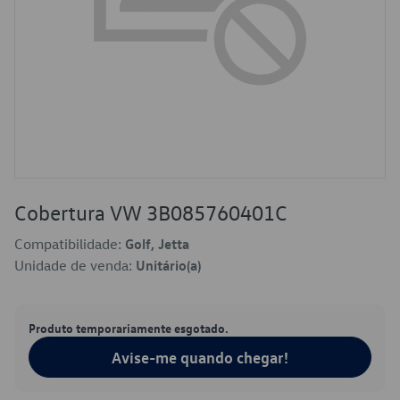
Cobertura VW 3B085760401C
Compatibilidade:
Golf, Jetta
Unidade de venda:
Unitário(a)
Produto temporariamente esgotado.
Avise-me quando chegar!