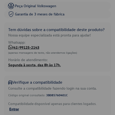
Peça Original Volkswagen
Garantia de 3 meses de fábrica
Tem dúvidas sobre a compatibilidade deste produto?
Nossa equipe especializada está pronta para ajudar!
Whatsapp:
(41) 99125-2143
(apenas mensagens de texto, não atendemos ligações)
Horário de atendimento:
Segunda à sexta, das 8h às 17h.
Verifique a compatibilidade
Consulte a compatibilidade fazendo login na sua conta.
Código original consultado:
3B085760401C
Compatibilidade disponível apenas para clientes logados.
Entrar