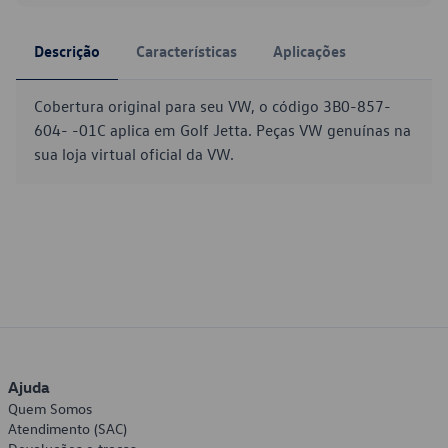
Descrição
Características
Aplicações
Cobertura original para seu VW, o código 3B0-857-
604- -01C aplica em Golf Jetta. Peças VW genuínas na
sua loja virtual oficial da VW.
Ajuda
Quem Somos
Atendimento (SAC)