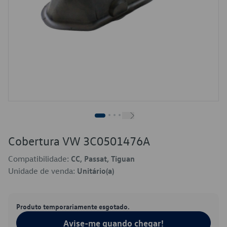
Cobertura VW 3C0501476A
Compatibilidade:
CC, Passat, Tiguan
Unidade de venda:
Unitário(a)
Produto temporariamente esgotado.
Avise-me quando chegar!