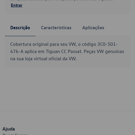
Entrar
Descrição
Características
Aplicações
Cobertura original para seu VW, o código 3C0-501-
476-A aplica em Tiguan CC Passat. Peças VW genuínas
na sua loja virtual oficial da VW.
Ajuda