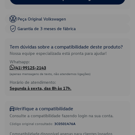
Peça Original Volkswagen
Garantia de 3 meses de fábrica
Tem dúvidas sobre a compatibilidade deste produto?
Nossa equipe especializada está pronta para ajudar!
Whatsapp:
(41) 99125-2143
(apenas mensagens de texto, não atendemos ligações)
Horário de atendimento:
Segunda à sexta, das 8h às 17h.
Verifique a compatibilidade
Consulte a compatibilidade fazendo login na sua conta.
Código original consultado:
3C0501476A
Compatibilidade disponível apenas para clientes logados.