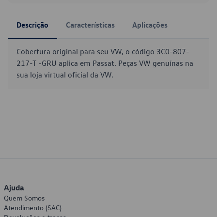
Descrição
Características
Aplicações
Cobertura original para seu VW, o código 3C0-807-
217-T -GRU aplica em Passat. Peças VW genuínas na
sua loja virtual oficial da VW.
Ajuda
Quem Somos
Atendimento (SAC)