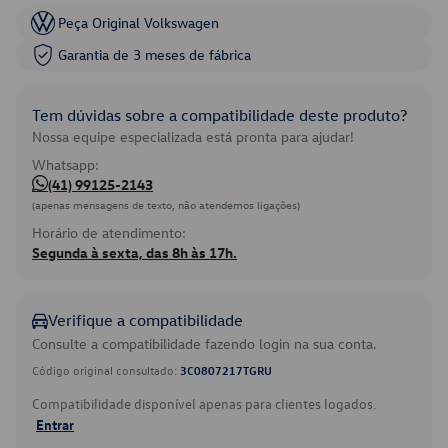
Peça Original Volkswagen
Garantia de 3 meses de fábrica
Tem dúvidas sobre a compatibilidade deste produto?
Nossa equipe especializada está pronta para ajudar!
Whatsapp:
(41) 99125-2143
(apenas mensagens de texto, não atendemos ligações)
Horário de atendimento:
Segunda à sexta, das 8h às 17h.
Verifique a compatibilidade
Consulte a compatibilidade fazendo login na sua conta.
Código original consultado:
3C0807217TGRU
Compatibilidade disponível apenas para clientes logados.
Entrar