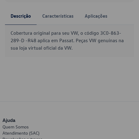
Descrição
Características
Aplicações
Cobertura original para seu VW, o código 3C0-863-
289-D -R48 aplica em Passat. Peças VW genuínas na
sua loja virtual oficial da VW.
Ajuda
Quem Somos
Atendimento (SAC)