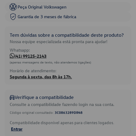
Peça Original Volkswagen
Garantia de 3 meses de fábrica
Tem dúvidas sobre a compatibilidade deste produto?
Nossa equipe especializada está pronta para ajudar!
Whatsapp:
(41) 99125-2143
(apenas mensagens de texto, não atendemos ligações)
Horário de atendimento:
Segunda à sexta, das 8h às 17h.
Verifique a compatibilidade
Consulte a compatibilidade fazendo login na sua conta.
Código original consultado:
3C0863289DR48
Compatibilidade disponível apenas para clientes logados.
Entrar