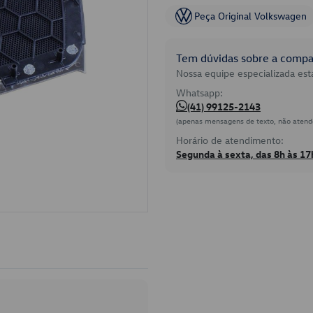
Peça Original Volkswagen
Tem dúvidas sobre a compat
Nossa equipe especializada está
Whatsapp:
(41) 99125-2143
(apenas mensagens de texto, não atend
Horário de atendimento:
Segunda à sexta, das 8h às 17