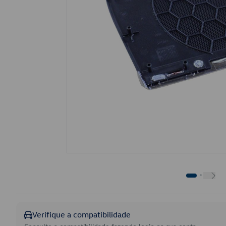
Verifique a compatibilidade