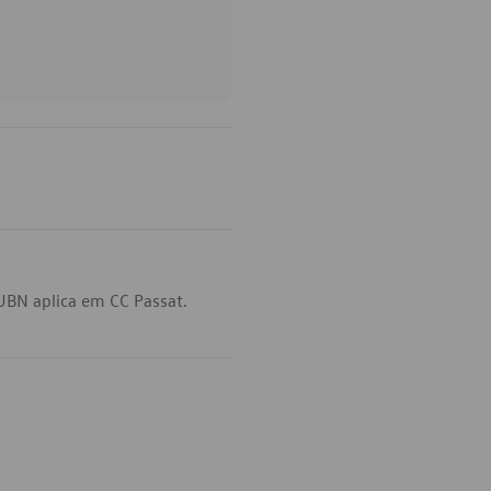
UBN aplica em CC Passat.