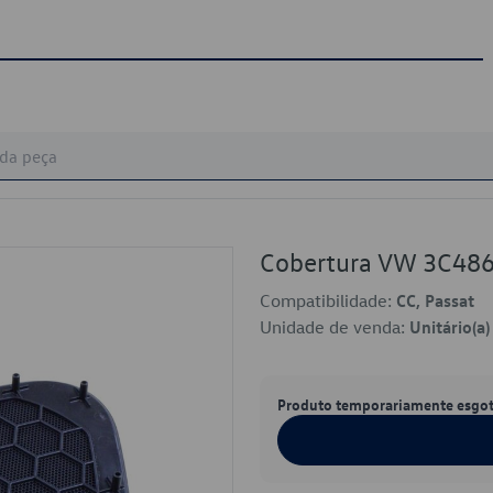
Cobertura VW 3C4
Compatibilidade:
CC, Passat
Unidade de venda:
Unitário(a)
Produto temporariamente esgo