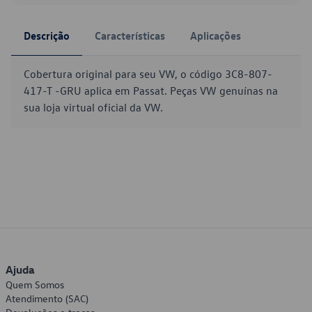
Descrição
Características
Aplicações
Cobertura original para seu VW, o código 3C8-807-
417-T -GRU aplica em Passat. Peças VW genuínas na
sua loja virtual oficial da VW.
Ajuda
Quem Somos
Atendimento (SAC)