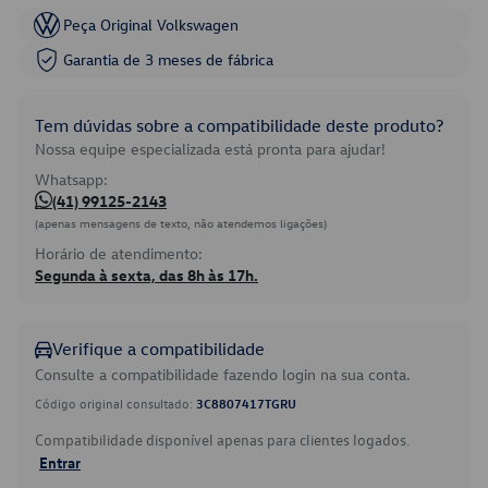
Peça Original Volkswagen
Garantia de 3 meses de fábrica
Tem dúvidas sobre a compatibilidade deste produto?
Nossa equipe especializada está pronta para ajudar!
Whatsapp:
(41) 99125-2143
(apenas mensagens de texto, não atendemos ligações)
Horário de atendimento:
Segunda à sexta, das 8h às 17h.
Verifique a compatibilidade
Consulte a compatibilidade fazendo login na sua conta.
Código original consultado:
3C8807417TGRU
Compatibilidade disponível apenas para clientes logados.
Entrar